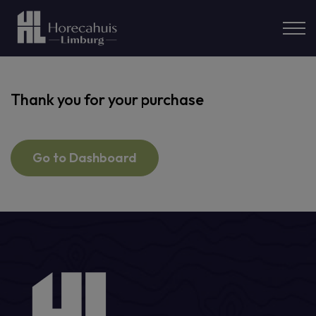
modal-check
Thank you for your purchase
Go to Dashboard