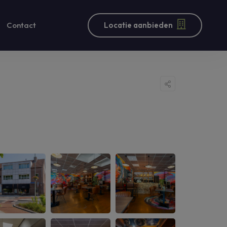
Contact
Locatie aanbieden