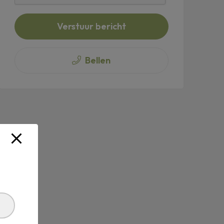
Verstuur bericht
Bellen